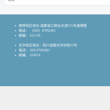
柳林校区地址:成都温江柳台大道555号通博楼
电话： （028）87092061
邮编： 611130
光华校区地址：四川成都光华村街55号
电话： 028-87092061
邮编： 610074