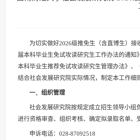
为切实做好
2026
级推免生（含直博生）接
届本科毕业生免试攻读研究生工作办法的通知
本科毕业生推荐免试攻读研究生管理办法》、
结合社会发展研究院实际情况，制定本工作细
一、
组织管理
社会发展研究院按规定成立招生领导小组
进行资格审查、组织考核、确定拟录取名单、
申诉电话：
028-87092518