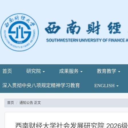
首页
研究院
成果服务
教育教学
深入贯彻中央八项规定精神学习教育
ENGLISH
首页
通知公告
正文
西南财经大学社会发展研究院 202