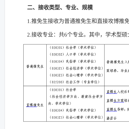
二、接收类型、专业、规模
1.
推免生接收为普通推免生和直接攻博推
2.
接收专业：共
6
个专业。其中，学术型硕