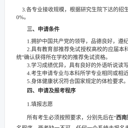
3.
各专业接收规模，根据研究生院下达的招
0%
。
三、申请条件
1.
拥护中国共产党的领导，品德良好，遵
2.
具有教育部推荐免试授权高校的应届本
统”确认获得所在学校的推荐免试资格。
3.
学习成绩优异，具有良好的外语听说读
4.
考生申请专业与本科所学专业相同或相
5.
身体健康状况符合国家规定的体检要求
四、申请及报考程序
1.
填报志愿
所有考生必须按照要求，分别先后在“
西南